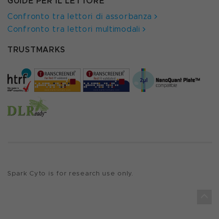
GUIDE PER IL LETTORE
Confronto tra lettori di assorbanza
Confronto tra lettori multimodali
TRUSTMARKS
Spark Cyto is for research use only.