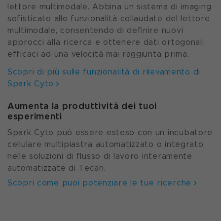
lettore multimodale. Abbina un sistema di imaging
sofisticato alle funzionalità collaudate del lettore
multimodale, consentendo di definire nuovi
approcci alla ricerca e ottenere dati ortogonali
efficaci ad una velocità mai raggiunta prima.
Scopri di più sulle funzionalità di rilevamento di
Spark Cyto
Aumenta la produttività dei tuoi
esperimenti
Spark Cyto può essere esteso con un incubatore
cellulare multipiastra automatizzato o integrato
nelle soluzioni di flusso di lavoro interamente
automatizzate di Tecan.
Scopri come puoi potenziare le tue ricerche