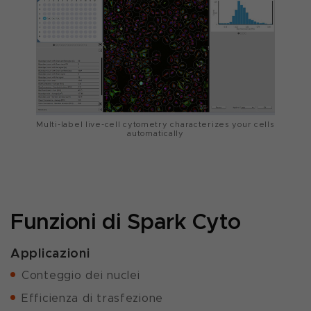
Multi-label live-cell cytometry characterizes your cells
automatically
Funzioni di Spark Cyto
Applicazioni
Conteggio dei nuclei
Efficienza di trasfezione