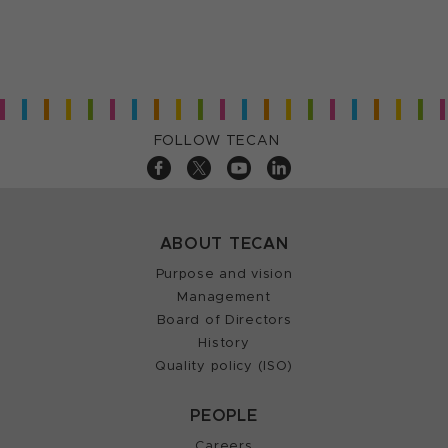
FOLLOW TECAN
ABOUT TECAN
Purpose and vision
Management
Board of Directors
History
Quality policy (ISO)
PEOPLE
Careers