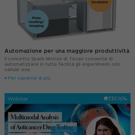
Automazione per una maggiore produttività
Il concetto Spark Motion di Tecan consente di
automatizzare in tutta facilità gli esperimenti con
cellule vive.
Per saperne di più