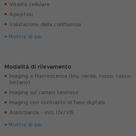
Vitalità cellulare
Apoptosi
Valutazione della confluenza
Mostra di più
Modalità di rilevamento
Imaging a fluorescenza (blu, verde, rosso, rosso-
lontano)
Imaging sul campo luminoso
Imaging con contrasto di fase digitale
Assorbanza - incl. UV/VIS
Mostra di più