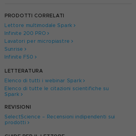
PRODOTTI CORRELATI
Lettore multimodale Spark
Infinite 200 PRO
Lavatori per micropiastre
Sunrise
Infinite F50
LETTERATURA
Elenco di tutti i webinar Spark
Elenco di tutte le citazioni scientifiche su
Spark
REVISIONI
SelectScience – Recensioni indipendenti sui
prodotti