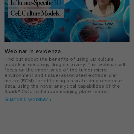
Webinar in evidenza
Find out about the benefits of using 3D culture
models in oncology drug discovery. This webinar will
focus on the importance of the tumor micro-
environment and tissue-associated extracellular
matrix (ECM) for obtaining accurate drug response
data, using the novel analytical capabilities of the
Spark® Cyto multimode imaging plate reader.
Guarda il webinar