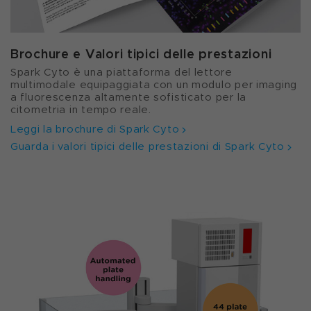
Brochure e Valori tipici delle prestazioni
Spark Cyto è una piattaforma del lettore
multimodale equipaggiata con un modulo per imaging
a fluorescenza altamente sofisticato per la
citometria in tempo reale.
Leggi la brochure di Spark Cyto
Guarda i valori tipici delle prestazioni di Spark Cyto