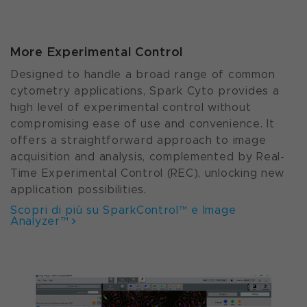
More Experimental Control
Designed to handle a broad range of common
cytometry applications, Spark Cyto provides a
high level of experimental control without
compromising ease of use and convenience. It
offers a straightforward approach to image
acquisition and analysis, complemented by Real-
Time Experimental Control (REC), unlocking new
application possibilities.
Scopri di più su SparkControl™ e Image
Analyzer™