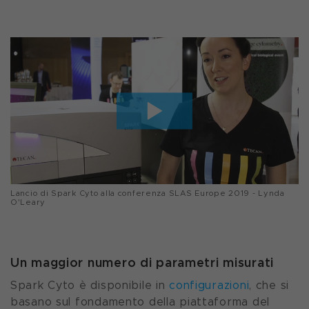
Lancio di Spark Cyto alla conferenza SLAS Europe 2019 - Lynda
O'Leary
Un maggior numero di parametri misurati
Spark Cyto è disponibile in
configurazioni
, che si
basano sul fondamento della piattaforma del