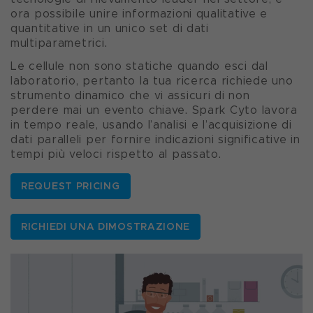
ora possibile unire informazioni qualitative e
quantitative in un unico set di dati
multiparametrici.
Le cellule non sono statiche quando esci dal
laboratorio, pertanto la tua ricerca richiede uno
strumento dinamico che vi assicuri di non
perdere mai un evento chiave. Spark Cyto lavora
in tempo reale, usando l’analisi e l’acquisizione di
dati paralleli per fornire indicazioni significative in
tempi più veloci rispetto al passato.
REQUEST PRICING
RICHIEDI UNA DIMOSTRAZIONE