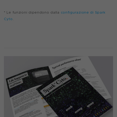
* Le funzioni dipendono dalla
configurazione di Spark
Cyto
.