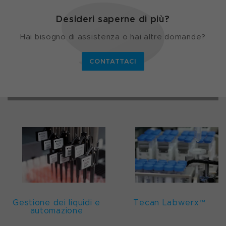
Desideri saperne di più?
Hai bisogno di assistenza o hai altre domande?
CONTATTACI
Gestione dei liquidi e
Tecan Labwerx™
automazione