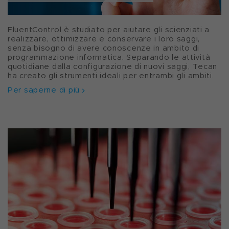
FluentControl è studiato per aiutare gli scienziati a
realizzare, ottimizzare e conservare i loro saggi,
senza bisogno di avere conoscenze in ambito di
programmazione informatica. Separando le attività
quotidiane dalla configurazione di nuovi saggi, Tecan
ha creato gli strumenti ideali per entrambi gli ambiti.
Per saperne di più