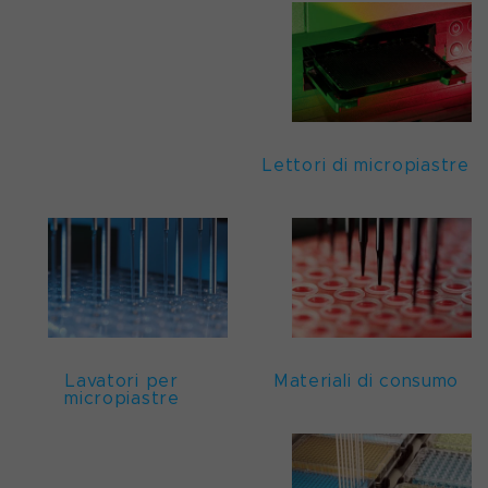
Lettori di micropiastre
Lavatori per
Materiali di consumo
micropiastre