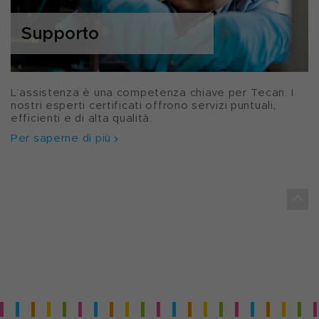
Supporto
L’assistenza è una competenza chiave per Tecan. I
nostri esperti certificati offrono servizi puntuali,
efficienti e di alta qualità.
Per saperne di più