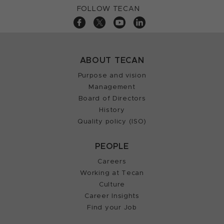
FOLLOW TECAN
ABOUT TECAN
Purpose and vision
Management
Board of Directors
History
Quality policy (ISO)
PEOPLE
Careers
Working at Tecan
Culture
Career Insights
Find your Job