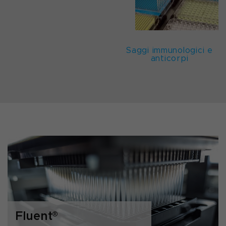
Saggi immunologici e
anticorpi
Fluent
®