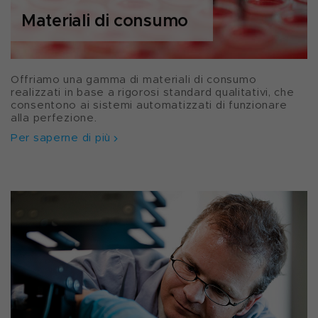
Materiali di consumo
Offriamo una gamma di materiali di consumo
realizzati in base a rigorosi standard qualitativi, che
consentono ai sistemi automatizzati di funzionare
alla perfezione.
Per saperne di più